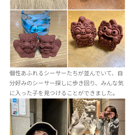
個性あふれるシーサーたちが並んでいて、自
分好みのシーサー探しに歩き回り、みんな気
に入った子を見つけることができました。