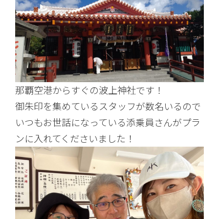
那覇空港からすぐの波上神社です！
御朱印を集めているスタッフが数名いるので
いつもお世話になっている添乗員さんがプラ
ンに入れてくださいました！