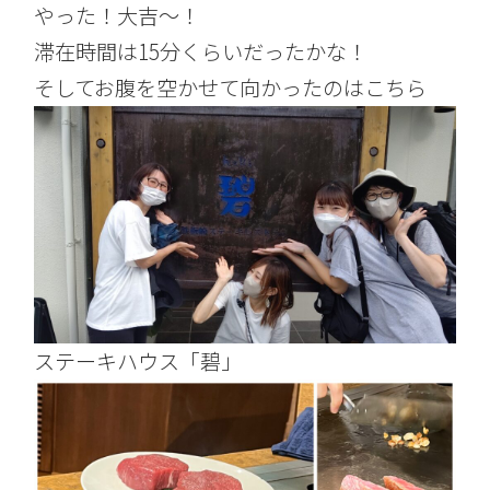
やった！大吉～！
滞在時間は15分くらいだったかな！
そしてお腹を空かせて向かったのはこちら
ステーキハウス「碧」