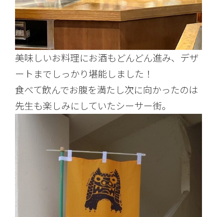
美味しいお料理にお酒もどんどん進み、デザ
ートまでしっかり堪能しました！
食べて飲んでお腹を満たし次に向かったのは
先生も楽しみにしていたシーサー街。