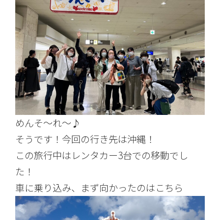
めんそ～れ～♪
そうです！今回の行き先は沖縄！
この旅行中はレンタカー3台での移動でし
た！
車に乗り込み、まず向かったのはこちら