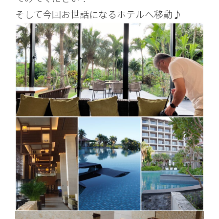
そして今回お世話になるホテルへ移動♪