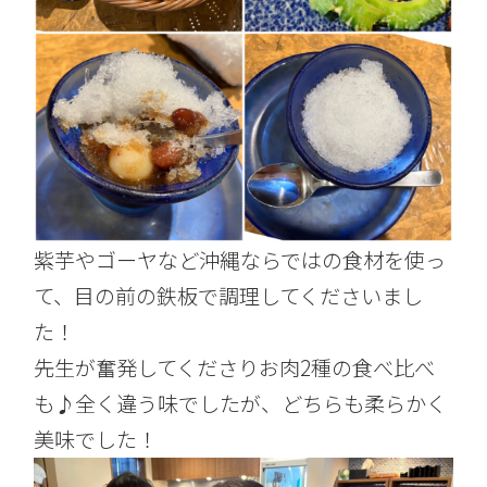
紫芋やゴーヤなど沖縄ならではの食材を使っ
て、目の前の鉄板で調理してくださいまし
た！
先生が奮発してくださりお肉2種の食べ比べ
も♪全く違う味でしたが、どちらも柔らかく
美味でした！