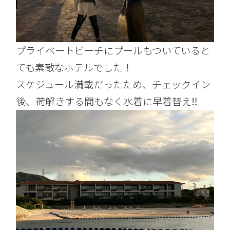
プライベートビーチにプールもついていると
ても素敵なホテルでした！
スケジュール満載だったため、チェックイン
後、荷解きする間もなく水着に早着替え
‼︎