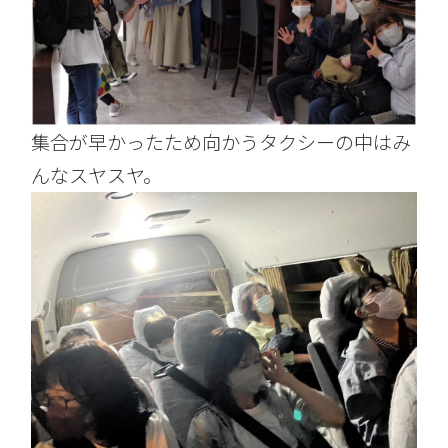
集合が早かったため向かうタクシーの中はみ
んなスヤスヤ。