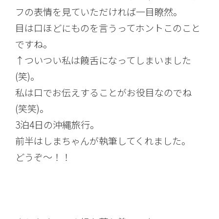
フの表情を見ていただければ一目瞭然。
目は口ほどにものを言うってホントこのこと
ですね。
↑ついつい私は饒舌になってしまいました
(笑)。
私は口でお伝えすることがお役目なのでね
(笑笑)。
3泊4日の沖縄旅行。
前半はしまちゃんが執筆してくれました。
どうぞ～！！