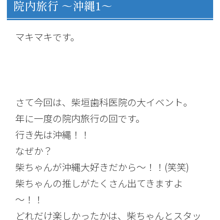
院内旅行 ～沖縄1～
マキマキです。
さて今回は、柴垣歯科医院の大イベント。
年に一度の院内旅行の回です。
行き先は沖縄！！
なぜか？
柴ちゃんが沖縄大好きだから～！！(笑笑)
柴ちゃんの推しがたくさん出てきますよ
～！！
どれだけ楽しかったかは、柴ちゃんとスタッ