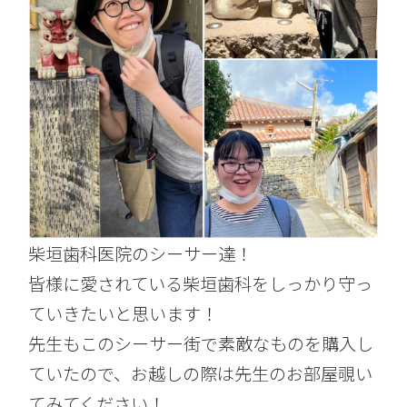
柴垣歯科医院のシーサー達！
皆様に愛されている柴垣歯科をしっかり守っ
ていきたいと思います！
先生もこのシーサー街で素敵なものを購入し
ていたので、お越しの際は先生のお部屋覗い
てみてください！