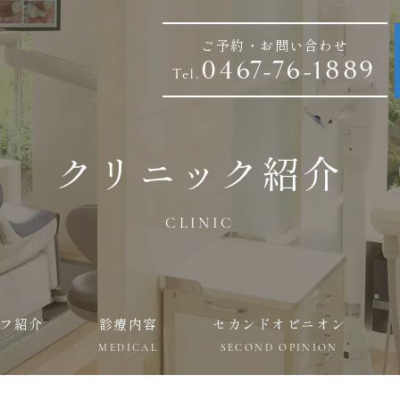
ご予約・お問い合わせ
0467-76-1889
Tel.
クリニック紹介
CLINIC
フ紹介
診療内容
セカンドオピニオン
MEDICAL
SECOND OPINION