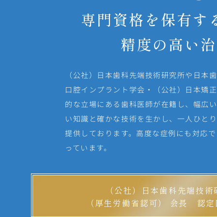
専門資格を保有す
精度の高い治
（公社）日本歯科先端技術研究所や日本
口腔インプラント学会・（公社）日本矯正
的な立場にある歯科医師が在籍し、幅広い
い知識と確かな技術を生かし、一人ひとり
提供しております。高度な症例にも対応で
っています。
（公社）日本歯科先端技術
（厚生労働省認可） 会長 認定