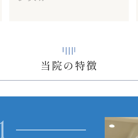
当院の特徴
1