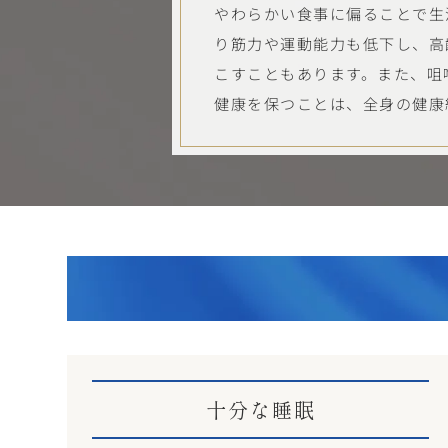
やわらかい食事に偏ることで生
り筋力や運動能力も低下し、高
こすこともあります。また、咀
健康を保つことは、全身の健康
十分な睡眠