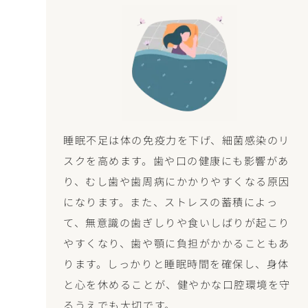
睡眠不足は体の免疫力を下げ、細菌感染のリ
スクを高めます。歯や口の健康にも影響があ
り、むし歯や歯周病にかかりやすくなる原因
になります。また、ストレスの蓄積によっ
て、無意識の歯ぎしりや食いしばりが起こり
やすくなり、歯や顎に負担がかかることもあ
ります。しっかりと睡眠時間を確保し、身体
と心を休めることが、健やかな口腔環境を守
るうえでも大切です。