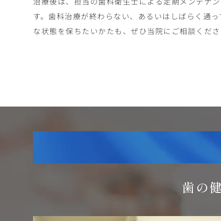
治療後は、担当の歯科衛生士による定期メンテナン
す。歯科治療が終わらない、あるいはしばらく通っ
な状態を保ちたいかたも、ぜひ当院にご相談くださ
歯の