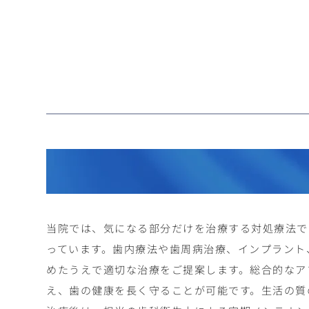
当院では、気になる部分だけを治療する対処療法で
っています。歯内療法や歯周病治療、インプラント
めたうえで適切な治療をご提案します。総合的なア
え、歯の健康を長く守ることが可能です。生活の質