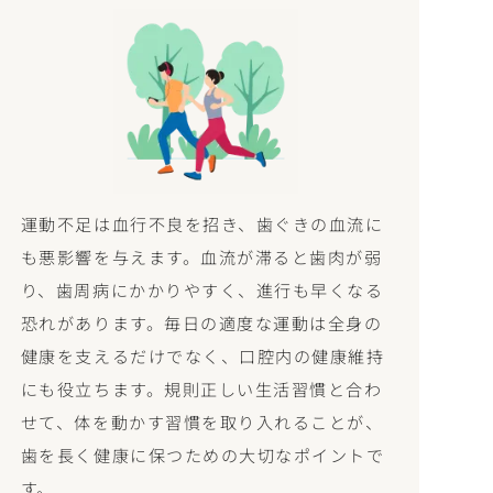
運動不足は血行不良を招き、歯ぐきの血流に
も悪影響を与えます。血流が滞ると歯肉が弱
り、歯周病にかかりやすく、進行も早くなる
恐れがあります。毎日の適度な運動は全身の
健康を支えるだけでなく、口腔内の健康維持
にも役立ちます。規則正しい生活習慣と合わ
せて、体を動かす習慣を取り入れることが、
歯を長く健康に保つための大切なポイントで
す。