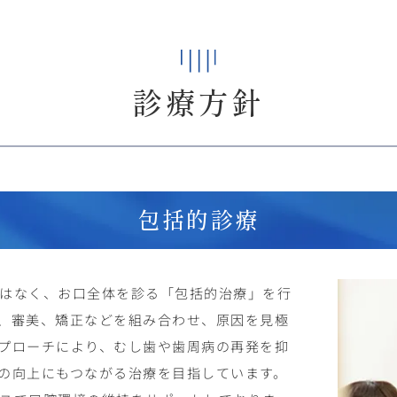
診療方針
包括的診療
はなく、お口全体を診る「包括的治療」を行
、審美、矯正などを組み合わせ、原因を見極
プローチにより、むし歯や歯周病の再発を抑
の向上にもつながる治療を目指しています。