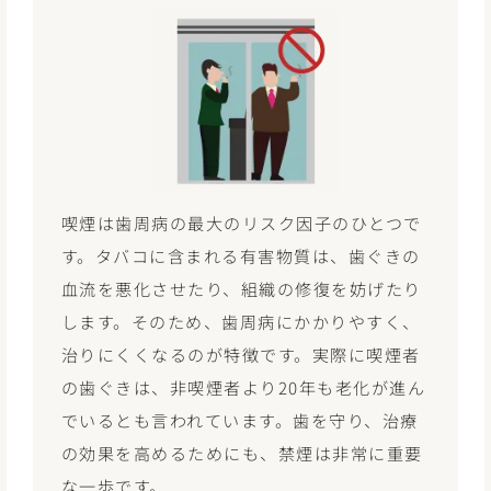
喫煙は歯周病の最大のリスク因子のひとつで
す。タバコに含まれる有害物質は、歯ぐきの
血流を悪化させたり、組織の修復を妨げたり
します。そのため、歯周病にかかりやすく、
治りにくくなるのが特徴です。実際に喫煙者
の歯ぐきは、非喫煙者より20年も老化が進ん
でいるとも言われています。歯を守り、治療
の効果を高めるためにも、禁煙は非常に重要
な一歩です。