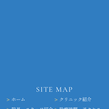
SITE MAP
ホーム
クリニック紹介