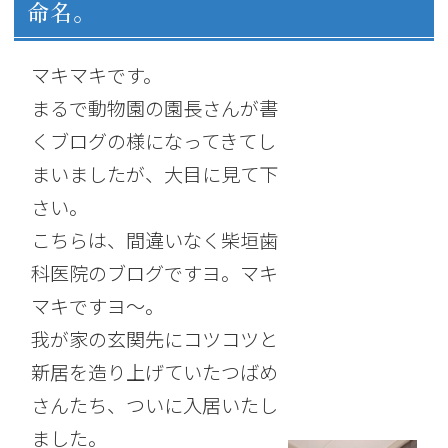
命名。
マキマキです。
まるで動物園の園長さんが書
くブログの様になってきてし
まいましたが、大目に見て下
さい。
こちらは、間違いなく柴垣歯
科医院のブログですヨ。マキ
マキですヨ～。
我が家の玄関先にコツコツと
新居を造り上げていたつばめ
さんたち、ついに入居いたし
ました。