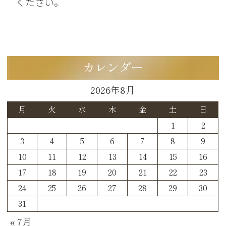
ください。
カレンダー
2026年8月
月
火
水
木
金
土
日
1
2
3
4
5
6
7
8
9
10
11
12
13
14
15
16
17
18
19
20
21
22
23
24
25
26
27
28
29
30
31
« 7月