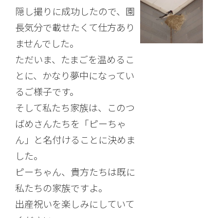
隠し撮りに成功したので、園
長気分で載せたくて仕方あり
ませんでした。
ただいま、たまごを温めるこ
とに、かなり夢中になってい
るご様子です。
そして私たち家族は、このつ
ばめさんたちを「ピーちゃ
ん」と名付けることに決めま
した。
ピーちゃん、貴方たちは既に
私たちの家族ですよ。
出産祝いを楽しみにしていて