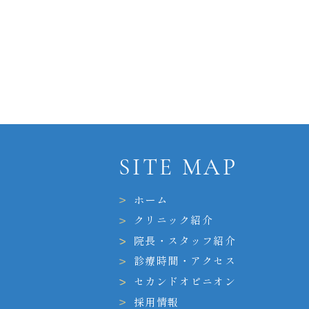
SITE MAP
ホーム
クリニック紹介
院長・スタッフ紹介
診療時間・アクセス
セカンドオピニオン
採用情報