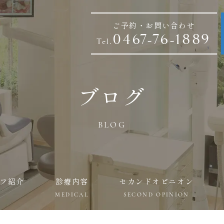
ご予約・お問い合わせ
0467-76-1889
Tel.
ブログ
BLOG
フ紹介
診療内容
セカンドオピニオン
MEDICAL
SECOND OPINION