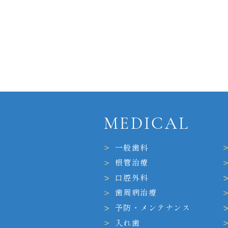
MEDICAL
一般歯科
根管治療
口腔外科
歯周病治療
予防・メンテナンス
入れ歯