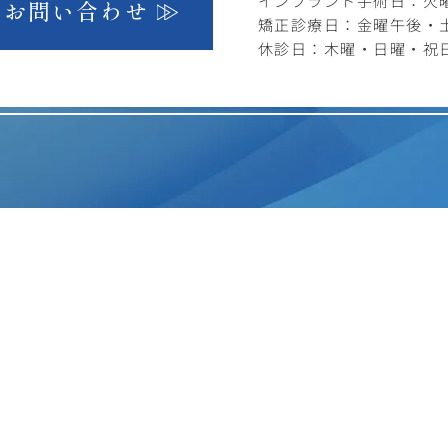
インプラント手術日：火曜1
お問い合わせ
矯正診療日：金曜午後・
休診日：木曜・日曜・祝