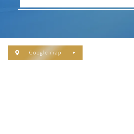
Google map