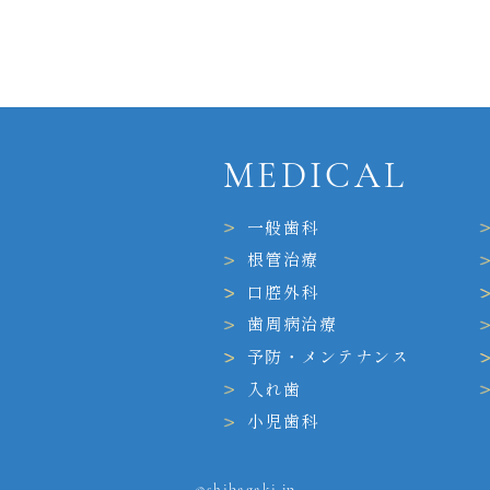
MEDICAL
一般歯科
根管治療
口腔外科
歯周病治療
予防・メンテナンス
入れ歯
小児歯科
©shibagaki.jp