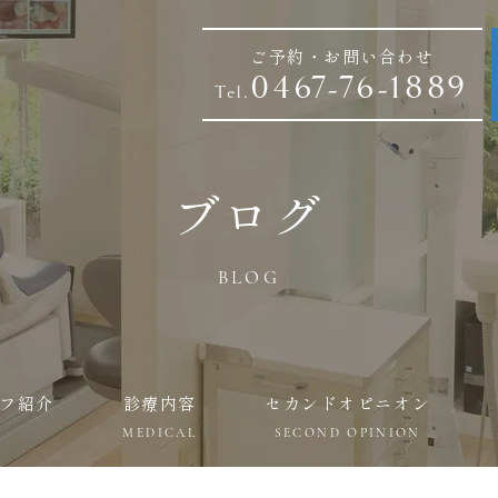
ご予約・お問い合わせ
0467-76-1889
Tel.
ブログ
BLOG
フ紹介
診療内容
セカンドオピニオン
MEDICAL
SECOND OPINION