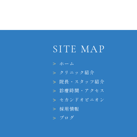
SITE MAP
ホーム
クリニック紹介
院長・スタッフ紹介
診療時間・アクセス
セカンドオピニオン
採用情報
ブログ