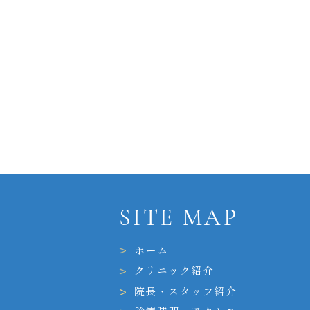
SITE MAP
ホーム
クリニック紹介
院長・スタッフ紹介