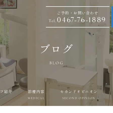
ご予約・お問い合わせ
0467-76-1889
Tel.
ブログ
BLOG
フ紹介
診療内容
セカンドオピニオン
MEDICAL
SECOND OPINION