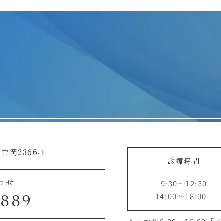
吉岡2366-1
診療時間
9:30～12:30
わせ
14:00～18:00
1889