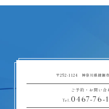
〒252-1124 神奈川県綾瀬市
ご予約・お問い合
0467-76-
Tel.