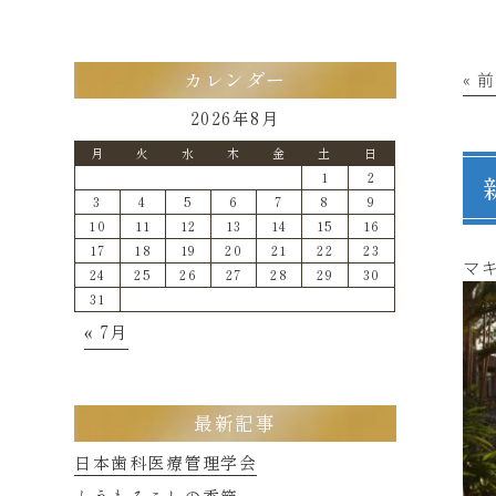
« 
カレンダー
2026年8月
月
火
水
木
金
土
日
1
2
3
4
5
6
7
8
9
10
11
12
13
14
15
16
17
18
19
20
21
22
23
マ
24
25
26
27
28
29
30
31
« 7月
最新記事
日本歯科医療管理学会