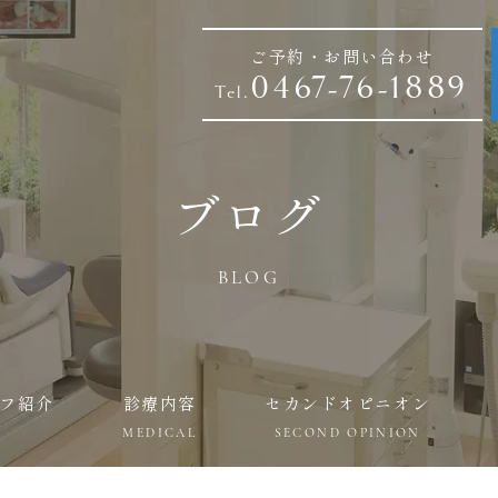
ご予約・お問い合わせ
0467-76-1889
Tel.
ブログ
BLOG
フ紹介
診療内容
セカンドオピニオン
MEDICAL
SECOND OPINION