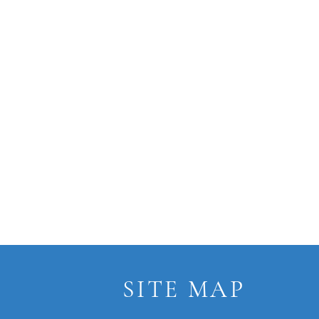
SITE MAP