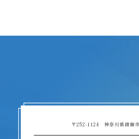
〒252-1124 神奈川県綾瀬市