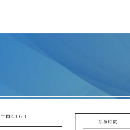
吉岡2366-1
診療時間