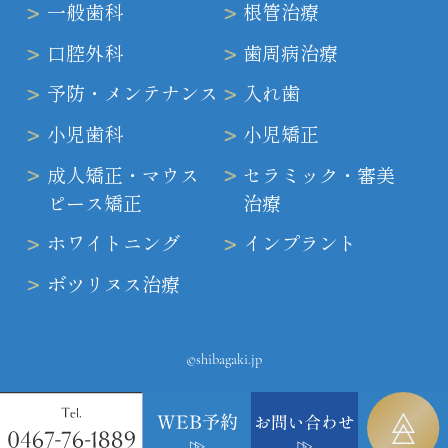
一般歯科
根管治療
口腔外科
歯周病治療
予防・メンテナンス
入れ歯
小児歯科
小児矯正
成人矯正・マウス
セラミック・審美
ピース矯正
治療
ホワイトニング
インプラント
ボツリヌス治療
©shibagaki.jp