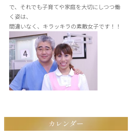
で、それでも子育てや家庭を大切にしつつ働
く姿は、
間違いなく、キラッキラの素敵女子です！！
カレンダー