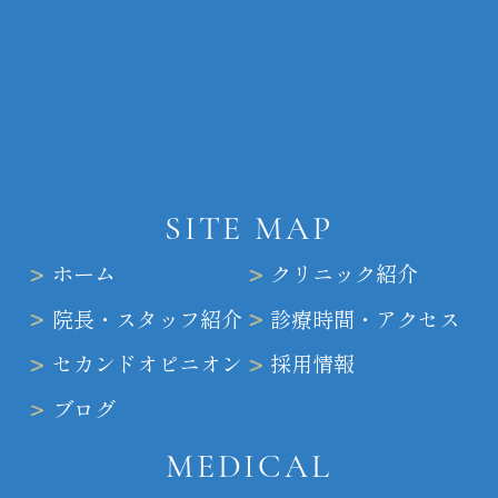
SITE MAP
ホーム
クリニック紹介
院長・スタッフ紹介
診療時間・アクセス
セカンドオピニオン
採用情報
ブログ
MEDICAL