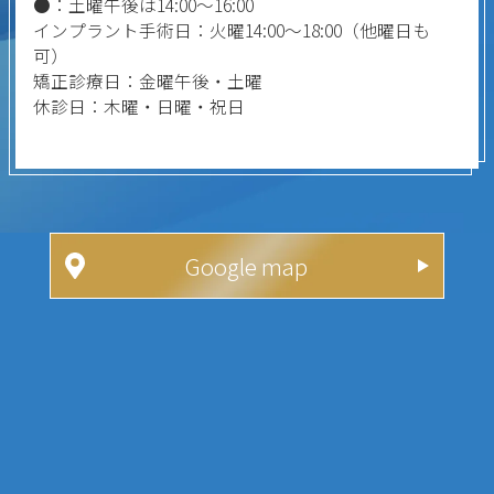
●：土曜午後は14:00～16:00
インプラント手術日：火曜14:00～18:00（他曜日も
可）
矯正診療日：金曜午後・土曜
休診日：木曜・日曜・祝日
Google map