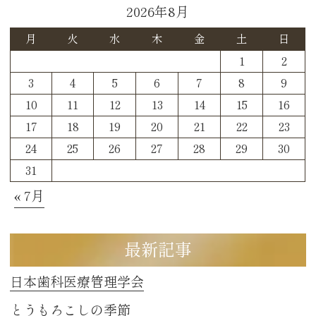
2026年8月
月
火
水
木
金
土
日
1
2
3
4
5
6
7
8
9
10
11
12
13
14
15
16
17
18
19
20
21
22
23
24
25
26
27
28
29
30
31
« 7月
最新記事
日本歯科医療管理学会
とうもろこしの季節