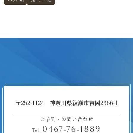
〒252-1124 神奈川県綾瀬市吉岡2366-1
ご予約・お問い合わせ
0467-76-1889
Tel.