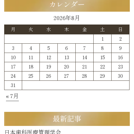
カレンダー
2026年8月
月
火
水
木
金
土
日
1
2
3
4
5
6
7
8
9
10
11
12
13
14
15
16
17
18
19
20
21
22
23
24
25
26
27
28
29
30
31
« 7月
最新記事
日本歯科医療管理学会