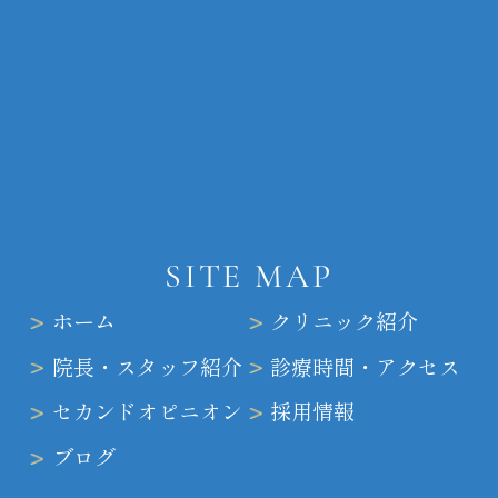
SITE MAP
ホーム
クリニック紹介
院長・スタッフ紹介
診療時間・アクセス
セカンドオピニオン
採用情報
ブログ