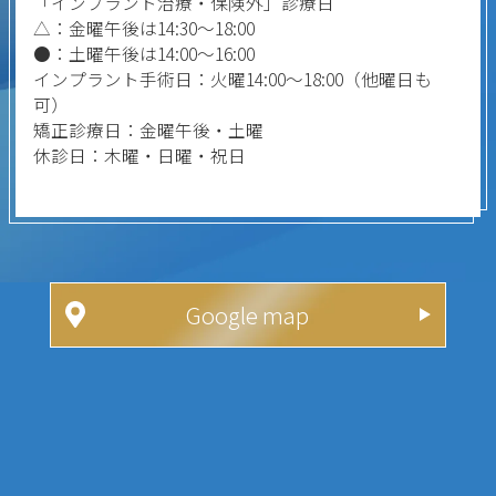
「インプラント治療・保険外」診療日
△：金曜午後は14:30～18:00
●：土曜午後は14:00～16:00
インプラント手術日：火曜14:00～18:00（他曜日も
可）
矯正診療日：金曜午後・土曜
休診日：木曜・日曜・祝日
Google map