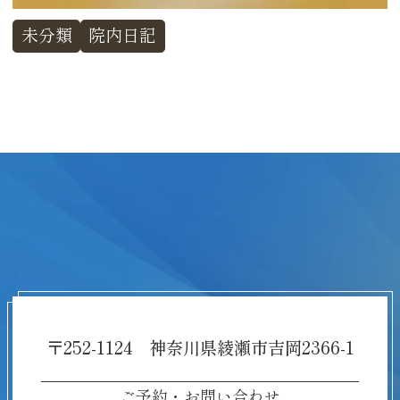
未分類
院内日記
〒252-1124 神奈川県綾瀬市吉岡2366-1
ご予約・お問い合わせ