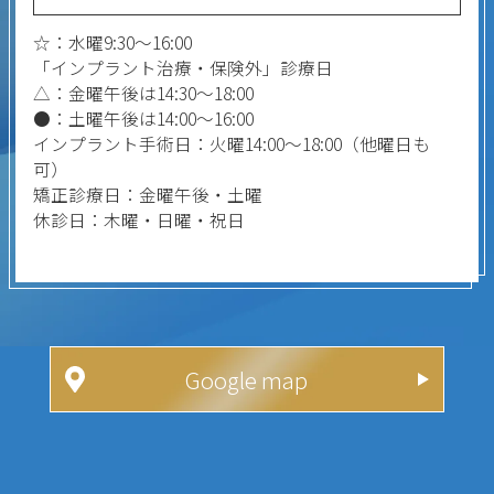
☆：水曜9:30～16:00
「インプラント治療・保険外」診療日
△：金曜午後は14:30～18:00
●：土曜午後は14:00～16:00
インプラント手術日：火曜14:00～18:00（他曜日も
可）
矯正診療日：金曜午後・土曜
休診日：木曜・日曜・祝日
Google map