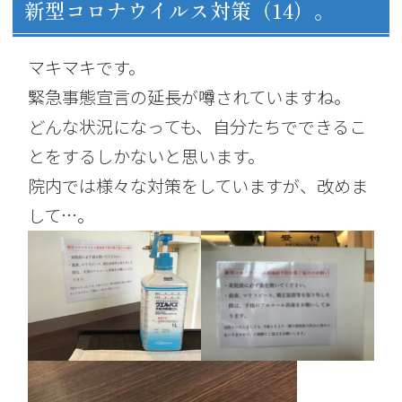
新型コロナウイルス対策（14）。
マキマキです。
緊急事態宣言の延長が噂されていますね。
どんな状況になっても、自分たちでできるこ
とをするしかないと思います。
院内では様々な対策をしていますが、改めま
して…。