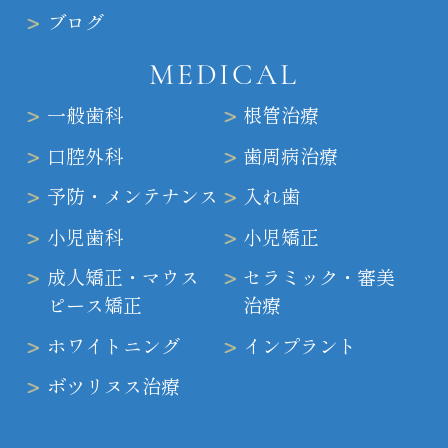
ブログ
MEDICAL
一般歯科
根管治療
口腔外科
歯周病治療
予防・メンテナンス
入れ歯
小児歯科
小児矯正
成人矯正・マウス
セラミック・審美
ピース矯正
治療
ホワイトニング
インプラント
ボツリヌス治療