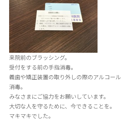
来院前のブラッシング。
受付をする前の手指消毒。
義歯や矯正装置の取り外しの際のアルコール
消毒。
みなさまにご協力をお願いしています。
大切な人を守るために、今できることを。
マキマキでした。