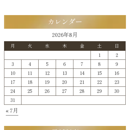
カレンダー
2026年8月
月
火
水
木
金
土
日
1
2
3
4
5
6
7
8
9
10
11
12
13
14
15
16
17
18
19
20
21
22
23
24
25
26
27
28
29
30
31
« 7月