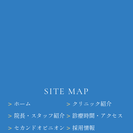
SITE MAP
ホーム
クリニック紹介
院長・スタッフ紹介
診療時間・アクセス
セカンドオピニオン
採用情報