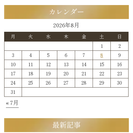
カレンダー
2026年8月
月
火
水
木
金
土
日
1
2
3
4
5
6
7
8
9
10
11
12
13
14
15
16
17
18
19
20
21
22
23
24
25
26
27
28
29
30
31
« 7月
最新記事