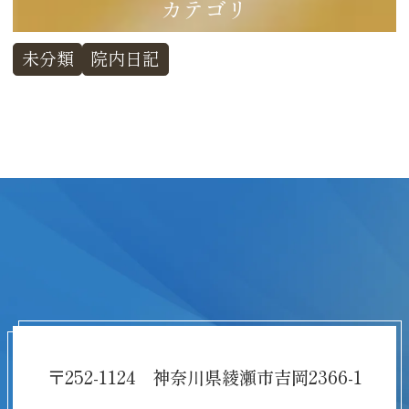
カテゴリ
未分類
院内日記
〒252-1124 神奈川県綾瀬市吉岡2366-1