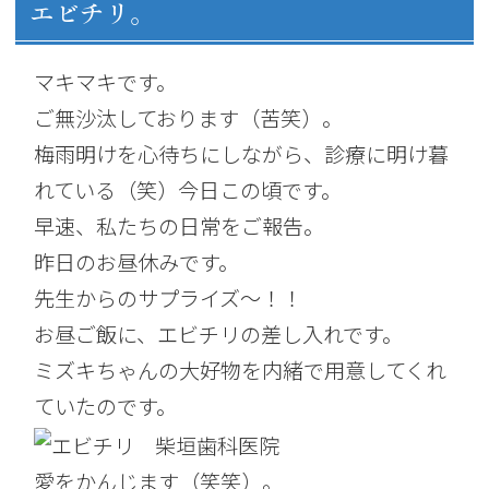
エビチリ。
マキマキです。
ご無沙汰しております（苦笑）。
梅雨明けを心待ちにしながら、診療に明け暮
れている（笑）今日この頃です。
早速、私たちの日常をご報告。
昨日のお昼休みです。
先生からのサプライズ～！！
お昼ご飯に、エビチリの差し入れです。
ミズキちゃんの大好物を内緒で用意してくれ
ていたのです。
愛をかんじます（笑笑）。