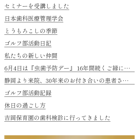
セミナーを受講しました
日本歯科医療管理学会
とうもろこしの季節
ゴルフ部活動日記
私たちの新しい仲間
6月4日は『虫歯予防デー』 16年間続くご縁に感謝
静岡より来院、30年来のお付き合いの患者さまのお話し 2
ゴルフ部活動記録
休日の過ごし方
吉岡保育園の歯科検診に行ってきました