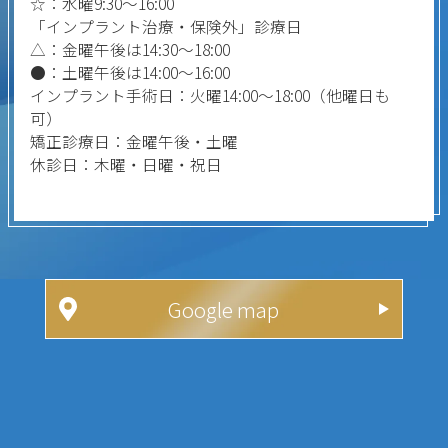
☆：水曜9:30～16:00
「インプラント治療・保険外」診療日
△：金曜午後は14:30～18:00
●：土曜午後は14:00～16:00
インプラント手術日：火曜14:00～18:00（他曜日も
可）
矯正診療日：金曜午後・土曜
休診日：木曜・日曜・祝日
Google map