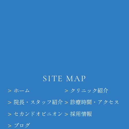
SITE MAP
ホーム
クリニック紹介
院長・スタッフ紹介
診療時間・アクセス
セカンドオピニオン
採用情報
ブログ