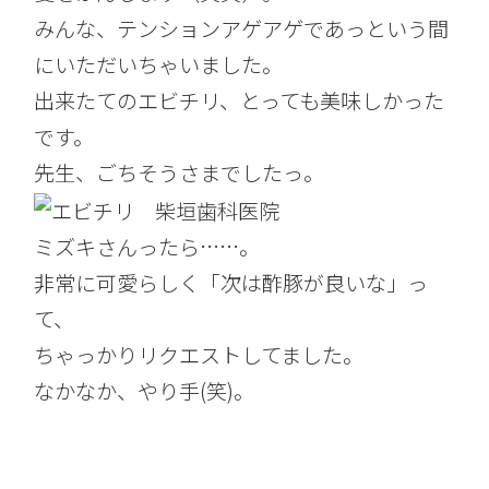
みんな、テンションアゲアゲであっという間
にいただいちゃいました。
出来たてのエビチリ、とっても美味しかった
です。
先生、ごちそうさまでしたっ。
ミズキさんったら……。
非常に可愛らしく「次は酢豚が良いな」っ
て、
ちゃっかりリクエストしてました。
なかなか、やり手(笑)。