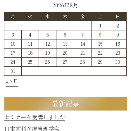
2026年8月
月
火
水
木
金
土
日
1
2
3
4
5
6
7
8
9
10
11
12
13
14
15
16
17
18
19
20
21
22
23
24
25
26
27
28
29
30
31
« 7月
最新記事
セミナーを受講しました
日本歯科医療管理学会