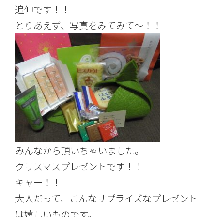
追伸です！！
とりあえず、写真をみてみて～！！
みんなから頂いちゃいました。
クリスマスプレゼントです！！
キャー！！
大人だって、こんなサプライズなプレゼント
は嬉しいものです。