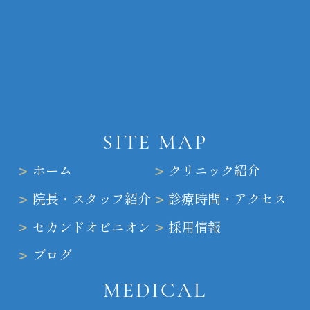
SITE MAP
ホーム
クリニック紹介
院長・スタッフ紹介
診療時間・アクセス
セカンドオピニオン
採用情報
ブログ
MEDICAL