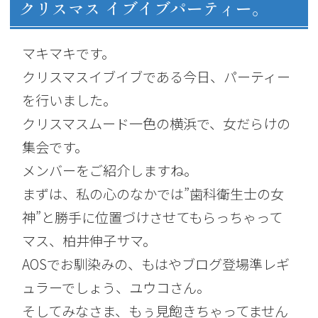
クリスマス イブイブパーティー。
マキマキです。
クリスマスイブイブである今日、パーティー
を行いました。
クリスマスムード一色の横浜で、女だらけの
集会です。
メンバーをご紹介しますね。
まずは、私の心のなかでは”歯科衛生士の女
神”と勝手に位置づけさせてもらっちゃって
マス、柏井伸子サマ。
AOSでお馴染みの、もはやブログ登場準レギ
ュラーでしょう、ユウコさん。
そしてみなさま、もぅ見飽きちゃってません