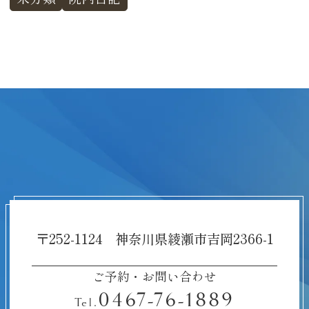
〒252-1124 神奈川県綾瀬市吉岡2366-1
ご予約・お問い合わせ
0467-76-1889
Tel.