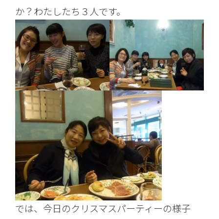
か？わたしたち３人です。
では、今日のクリスマスパーティーの様子