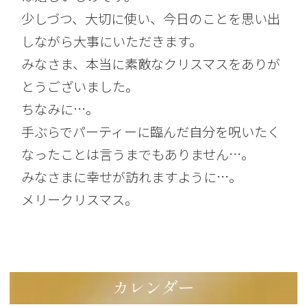
少しづつ、大切に使い、今日のことを思い出
しながら大事にいただきます。
みなさま、本当に素敵なクリスマスをありが
とうございました。
ちなみに…。
手ぶらでパーティーに臨んだ自分を呪いたく
なったことは言うまでもありません…。
みなさまに幸せが訪れますように…。
メリークリスマス。
カレンダー