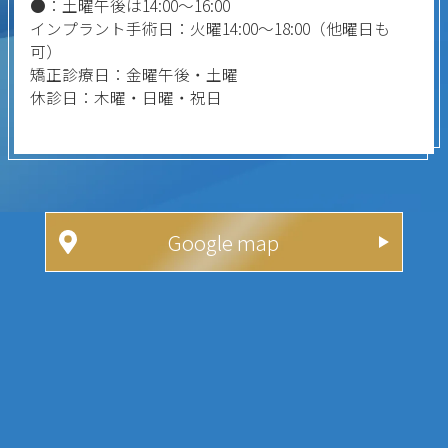
●：土曜午後は14:00～16:00
インプラント手術日：火曜14:00～18:00（他曜日も
可）
矯正診療日：金曜午後・土曜
休診日：木曜・日曜・祝日
Google map