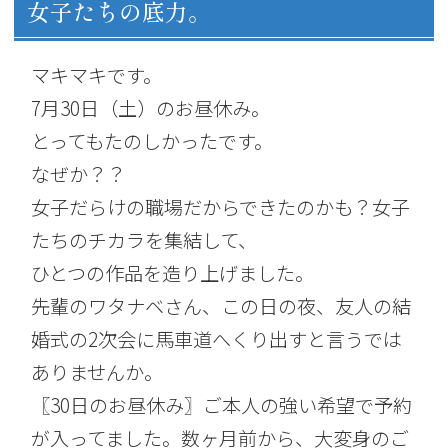
女子たちの底力。
マキマキです。
7月30日（土）のお昼休み。
とってもたのしかったです。
なぜか？？
女子だらけの職場だからできたのかも？女子
たちのチカラを集結して、
ひとつの作品を造り上げました。
先輩のワタナベさん、この日の夜、友人の結
婚式の2次会に馬車道へくり出すと言うでは
ありませんか。
〖30日のお昼休み〗ご本人の強い希望で予約
が入ってました。数ヶ月前から、大変身のご