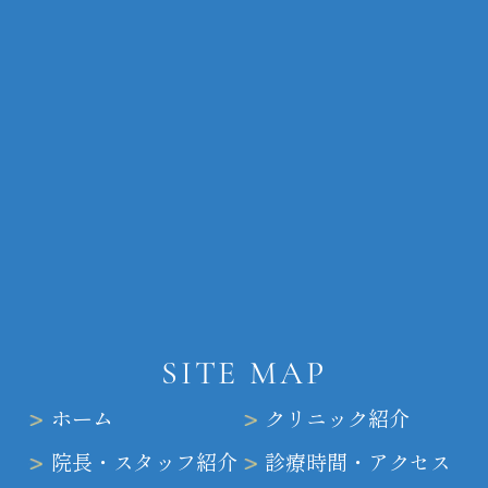
SITE MAP
ホーム
クリニック紹介
院長・スタッフ紹介
診療時間・アクセス