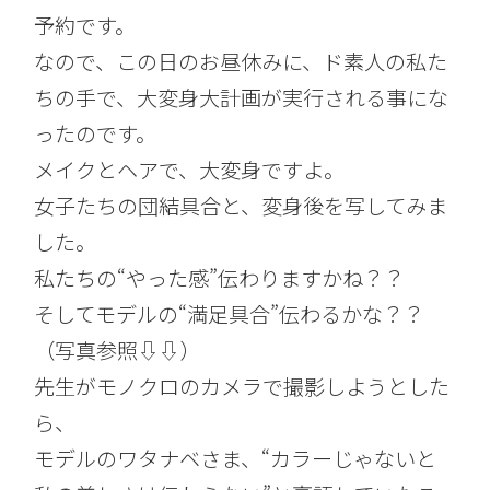
予約です。
なので、この日のお昼休みに、ド素人の私た
ちの手で、大変身大計画が実行される事にな
ったのです。
メイクとヘアで、大変身ですよ。
女子たちの団結具合と、変身後を写してみま
した。
私たちの“やった感”伝わりますかね？？
そしてモデルの“満足具合”伝わるかな？？
（写真参照⇩⇩）
先生がモノクロのカメラで撮影しようとした
ら、
モデルのワタナベさま、“カラーじゃないと