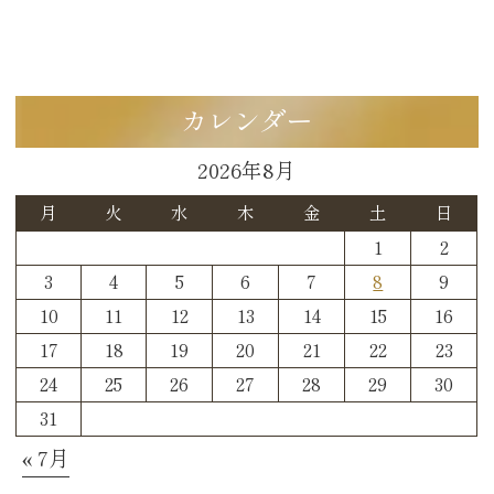
カレンダー
2026年8月
月
火
水
木
金
土
日
1
2
3
4
5
6
7
8
9
10
11
12
13
14
15
16
17
18
19
20
21
22
23
24
25
26
27
28
29
30
31
« 7月