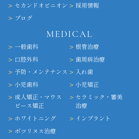
セカンドオピニオン
採用情報
ブログ
MEDICAL
一般歯科
根管治療
口腔外科
歯周病治療
予防・メンテナンス
入れ歯
小児歯科
小児矯正
成人矯正・マウス
セラミック・審美
ピース矯正
治療
ホワイトニング
インプラント
ボツリヌス治療