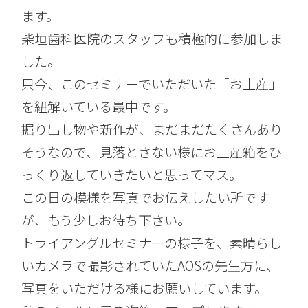
ます。
柴垣歯科医院のスタッフも積極的に参加しま
した。
只今、このセミナーでいただいた「お土産」
を紐解いている最中です。
掘り出し物や新作が、まだまだたくさんあり
そうなので、見落とさない様にお土産箱をひ
っくり返していきたいと思ってマス。
この日の模様を写真でお伝えしたい所です
が、もう少しお待ち下さい。
トライアングルセミナーの様子を、素晴らし
いカメラで撮影されていたAOSの先生方に、
写真をいただける様にお願いしています。