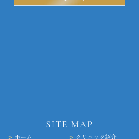
SITE MAP
ホーム
クリニック紹介