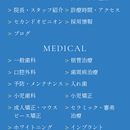
院長・スタッフ紹介
診療時間・アクセス
セカンドオピニオン
採用情報
ブログ
MEDICAL
一般歯科
根管治療
口腔外科
歯周病治療
予防・メンテナンス
入れ歯
小児歯科
小児矯正
成人矯正・マウス
セラミック・審美
ピース矯正
治療
ホワイトニング
インプラント