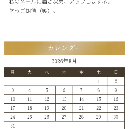
私のメールに届き次第、アップしますネ。
乞うご期待（笑）。
カレンダー
2026年8月
月
火
水
木
金
土
日
1
2
3
4
5
6
7
8
9
10
11
12
13
14
15
16
17
18
19
20
21
22
23
24
25
26
27
28
29
30
31