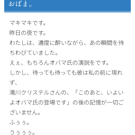
おばま。
マキマキです。
昨日の夜です。
わたしは、適度に酔いながら、あの瞬間を待
ちわびていました。
えぇ、もちろんオバマ氏の演説をです。
しかし、待っても待っても彼は私の前に現れ
ず、
滝川クリステルさんの、「このあと、いよい
よオバマ氏の登場です」の後の記憶が一切ご
ざいません。
ふぅぅ。
うぅぅぅ。