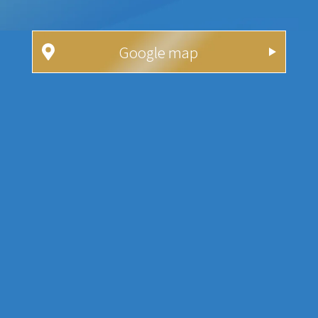
Google map