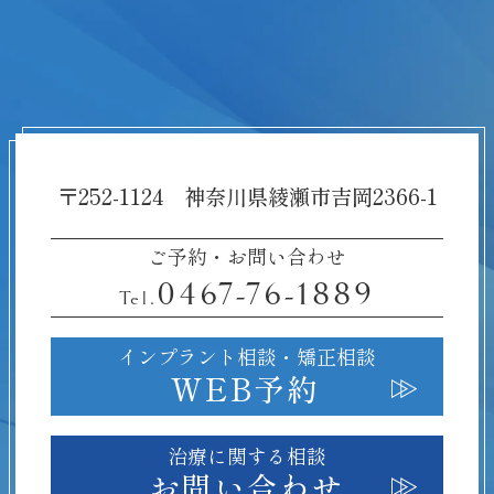
〒252-1124 神奈川県綾瀬市吉岡2366-1
ご予約・お問い合わせ
0467-76-1889
Tel.
インプラント相談・
矯正相談
WEB予約
治療に関する相談
お問い合わせ