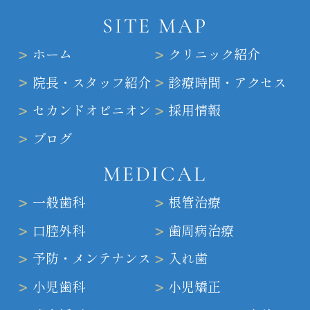
SITE MAP
ホーム
クリニック紹介
院長・スタッフ紹介
診療時間・アクセス
セカンドオピニオン
採用情報
ブログ
MEDICAL
一般歯科
根管治療
口腔外科
歯周病治療
予防・メンテナンス
入れ歯
小児歯科
小児矯正