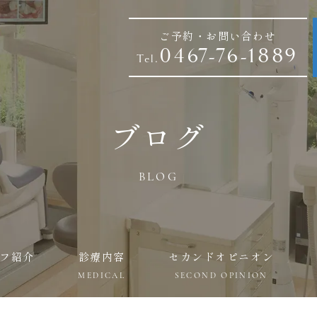
ご予約・お問い合わせ
0467-76-1889
Tel.
ブログ
BLOG
フ紹介
診療内容
セカンドオピニオン
MEDICAL
SECOND OPINION