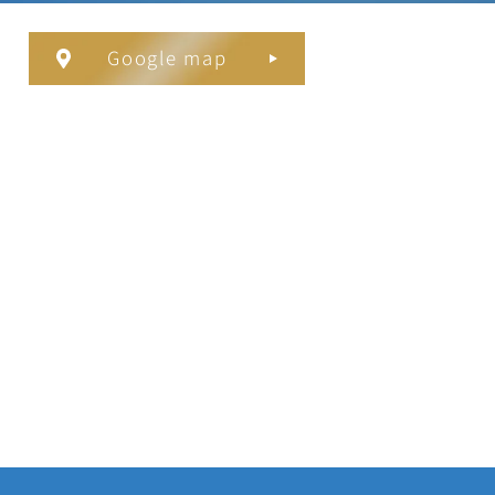
Google map