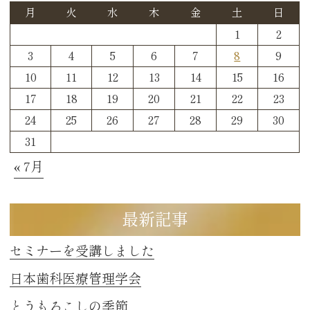
月
火
水
木
金
土
日
1
2
3
4
5
6
7
8
9
10
11
12
13
14
15
16
17
18
19
20
21
22
23
24
25
26
27
28
29
30
31
« 7月
最新記事
セミナーを受講しました
日本歯科医療管理学会
とうもろこしの季節