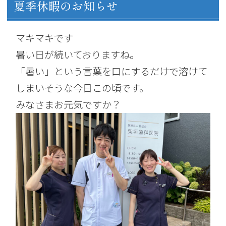
夏季休暇のお知らせ
マキマキです
暑い日が続いておりますね。
「暑い」という言葉を口にするだけで溶けて
しまいそうな今日この頃です。
みなさまお元気ですか？