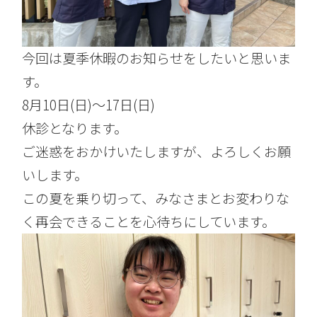
今回は夏季休暇のお知らせをしたいと思いま
す。
8月10日(日)〜17日(日)
休診となります。
ご迷惑をおかけいたしますが、よろしくお願
いします。
この夏を乗り切って、みなさまとお変わりな
く再会できることを心待ちにしています。