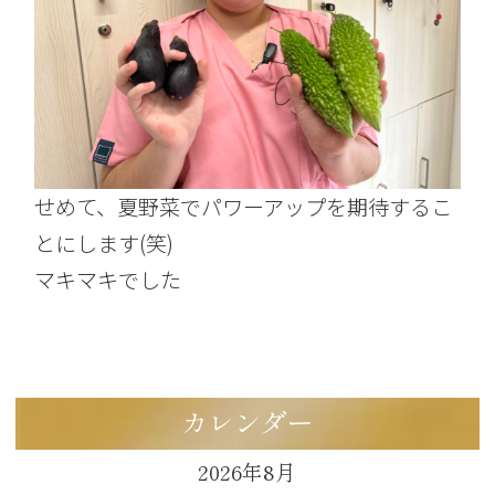
せめて、夏野菜でパワーアップを期待するこ
とにします(笑)
マキマキでした
カレンダー
2026年8月