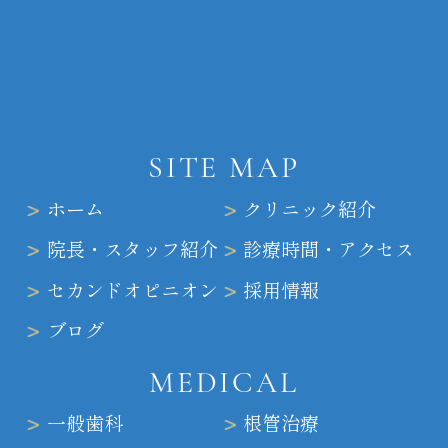
SITE MAP
ホーム
クリニック紹介
院長・スタッフ紹介
診療時間・アクセス
セカンドオピニオン
採用情報
ブログ
MEDICAL
一般歯科
根管治療