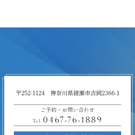
〒252-1124 神奈川県綾瀬市吉岡2366-1
ご予約・お問い合わせ
0467-76-1889
Tel.