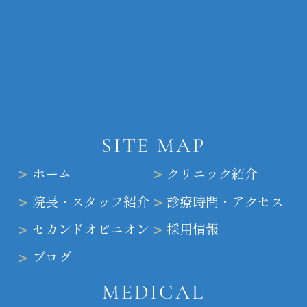
SITE MAP
ホーム
クリニック紹介
院長・スタッフ紹介
診療時間・アクセス
セカンドオピニオン
採用情報
ブログ
MEDICAL