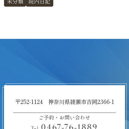
未分類
院内日記
〒252-1124 神奈川県綾瀬市吉岡2366-1
ご予約・お問い合わせ
0467-76-1889
Tel.