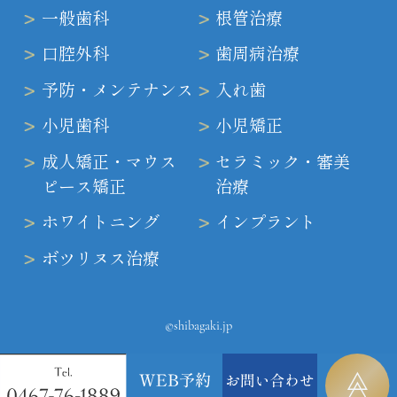
一般歯科
根管治療
口腔外科
歯周病治療
予防・メンテナンス
入れ歯
小児歯科
小児矯正
成人矯正・マウス
セラミック・審美
ピース矯正
治療
ホワイトニング
インプラント
ボツリヌス治療
©shibagaki.jp