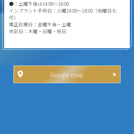
●：土曜午後は14:00～16:00
インプラント手術日：火曜14:00～18:00（他曜日も
可）
矯正診療日：金曜午後・土曜
休診日：木曜・日曜・祝日
Google map