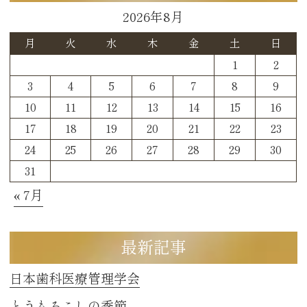
2026年8月
月
火
水
木
金
土
日
1
2
3
4
5
6
7
8
9
10
11
12
13
14
15
16
17
18
19
20
21
22
23
24
25
26
27
28
29
30
31
« 7月
最新記事
日本歯科医療管理学会
とうもろこしの季節