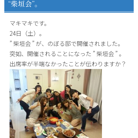
“柴垣会”。
マキマキです。
24日（土）。
” 柴垣会 ” が、のぼる邸で開催されました。
突如、開催されることになった ” 柴垣会 ” 。
出席率が半端なかったことが伝わりますか？