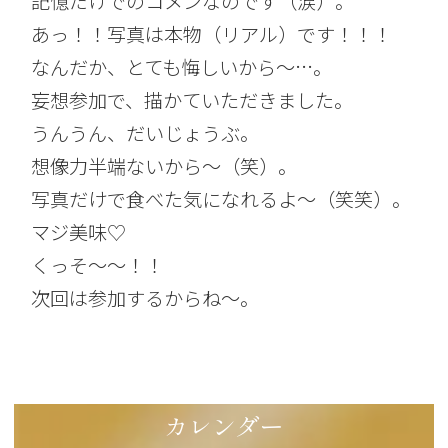
記憶だけでのコメンなのです（涙）。
あっ！！写真は本物（リアル）です！！！
なんだか、とても悔しいから～…。
妄想参加で、描かていただきました。
うんうん、だいじょうぶ。
想像力半端ないから～（笑）。
写真だけで食べた気になれるよ～（笑笑）。
マジ美味♡
くっそ～～！！
次回は参加するからね～。
カレンダー