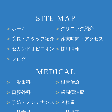
SITE MAP
ホーム
クリニック紹介
院長・スタッフ紹介
診療時間・アクセス
セカンドオピニオン
採用情報
ブログ
MEDICAL
一般歯科
根管治療
口腔外科
歯周病治療
予防・メンテナンス
入れ歯