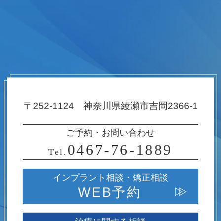
〒252-1124 神奈川県綾瀬市吉岡2366-1
ご予約・お問い合わせ
0467-76-1889
Tel.
インプラント相談・
矯正相談
WEB予約