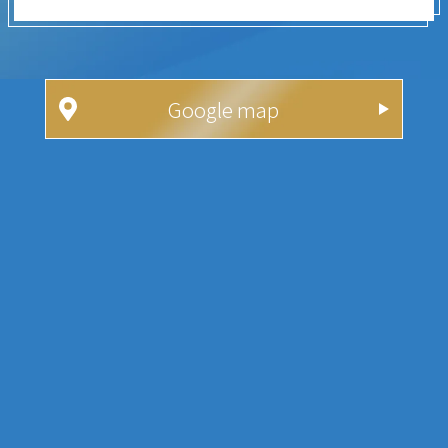
Google map