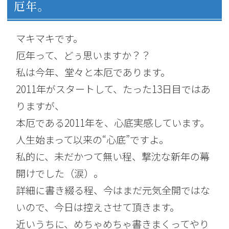
厄年。
マキマキです。
厄年って、どぅ思いますか？？
私は今年、堂々と本厄であります。
2011年がスタートして、たった13日目ではあ
りますが、
本厄である2011年を、心底実感しています。
人生始まって以来の“心底”ですよ。
私的に、未だかつて無い程、撃沈な新年の幕
開けでした（涙）。
詳細に書き綴る程、今はまだ元気全開ではな
いので、今日は控えさせて頂きます。
近いうちに、めちゃめちゃ書きまくってやり