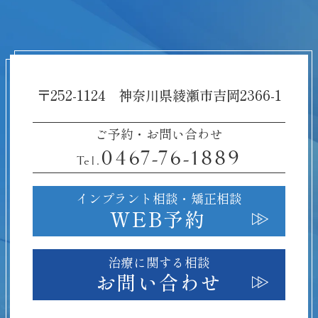
〒252-1124 神奈川県綾瀬市吉岡2366-1
ご予約・お問い合わせ
0467-76-1889
Tel.
インプラント相談・
矯正相談
WEB予約
治療に関する相談
お問い合わせ