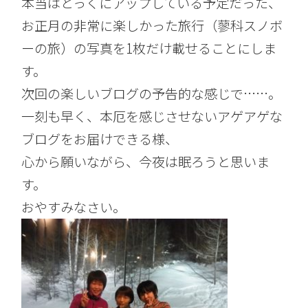
本当はとっくにアップしている予定だった、
お正月の非常に楽しかった旅行（蓼科スノボ
ーの旅）の写真を1枚だけ載せることにしま
す。
次回の楽しいブログの予告的な感じで……。
一刻も早く、本厄を感じさせないアゲアゲな
ブログをお届けできる様、
心から願いながら、今夜は眠ろうと思いま
す。
おやすみなさい。