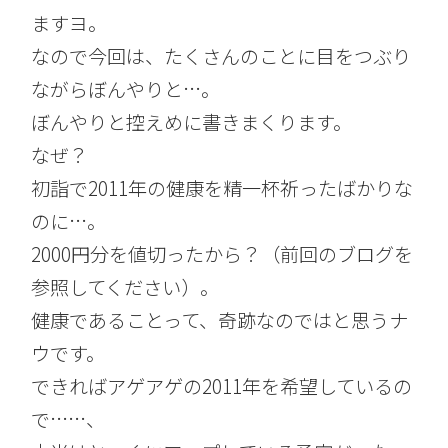
ますヨ。
なので今回は、たくさんのことに目をつぶり
ながらぼんやりと…。
ぼんやりと控えめに書きまくります。
なぜ？
初詣で2011年の健康を精一杯祈ったばかりな
のに…。
2000円分を値切ったから？（前回のブログを
参照してください）。
健康であることって、奇跡なのではと思うナ
ウです。
できればアゲアゲの2011年を希望しているの
で……、