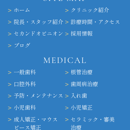
ホーム
クリニック紹介
院長・スタッフ紹介
診療時間・アクセス
セカンドオピニオン
採用情報
ブログ
MEDICAL
一般歯科
根管治療
口腔外科
歯周病治療
予防・メンテナンス
入れ歯
小児歯科
小児矯正
成人矯正・マウス
セラミック・審美
ピース矯正
治療