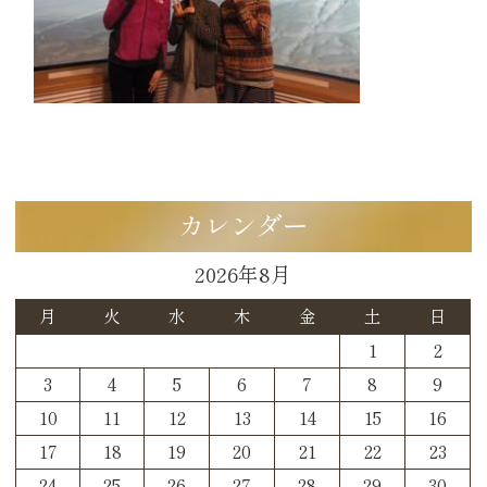
カレンダー
2026年8月
月
火
水
木
金
土
日
1
2
3
4
5
6
7
8
9
10
11
12
13
14
15
16
17
18
19
20
21
22
23
24
25
26
27
28
29
30