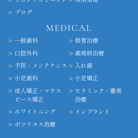
ブログ
MEDICAL
一般歯科
根管治療
口腔外科
歯周病治療
予防・メンテナンス
入れ歯
小児歯科
小児矯正
成人矯正・マウス
セラミック・審美
ピース矯正
治療
ホワイトニング
インプラント
ボツリヌス治療