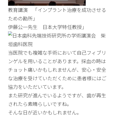
教育講演 「インプラント治療を成功させる
ための勘所」
伊藤公一先生 日本大学特任教授」
当医院でも複雑な手術において自己フィブリ
ンゲルを用いることがあります。採血の時は
チョット痛いかもしれませんが、安心・安全
な治療を受けていただくために患者様にはご
協力をいただいています。
また研究が進んでいるようですが、歯が再生
されたら素晴らしいですね。
そんな日が近いかもしれません。