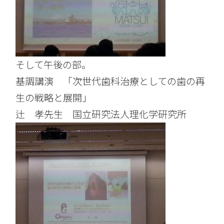
そして午後の部。
基調講演 「次世代歯科治療としての歯の再
生の戦略と展開」
辻 孝先生 国立研究法人理化学研究所