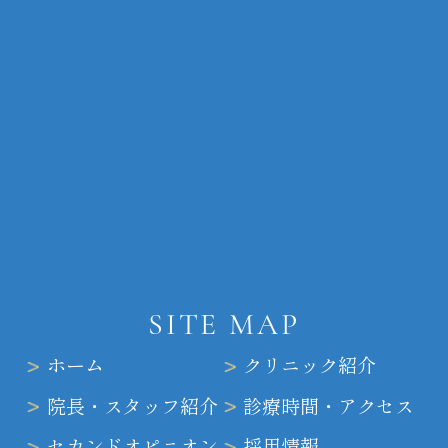
SITE MAP
ホーム
クリニック紹介
院長・スタッフ紹介
診療時間・アクセス
セカンドオピニオン
採用情報