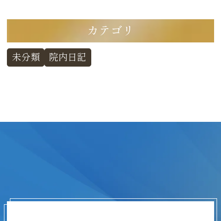
カテゴリ
未分類
院内日記