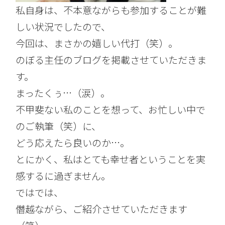
私自身は、不本意ながらも参加することが難
しい状況でしたので、
今回は、まさかの嬉しい代打（笑）。
のぼる主任のブログを掲載させていただきま
す。
まったくぅ…（涙）。
不甲斐ない私のことを想って、お忙しい中で
のご執筆（笑）に、
どう応えたら良いのか…。
とにかく、私はとても幸せ者ということを実
感するに過ぎません。
ではでは、
僭越ながら、ご紹介させていただきます