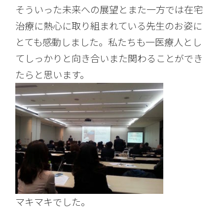
そういった未来への展望とまた一方では在宅
治療に熱心に取り組まれている先生のお姿に
とても感動しました。私たちも一医療人とし
てしっかりと向き合いまた関わることができ
たらと思います。
マキマキでした。