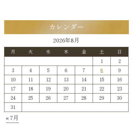
カレンダー
2026年8月
月
火
水
木
金
土
日
1
2
3
4
5
6
7
8
9
10
11
12
13
14
15
16
17
18
19
20
21
22
23
24
25
26
27
28
29
30
31
« 7月