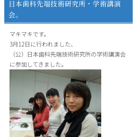
日本歯科先端技術研究所・学術講演
会。
マキマキです。
3月12日に行われました、
（公）日本歯科先端技術研究所の学術講演会
に参加してきました。