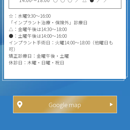
14:00～18:00
○
○
○
／
△
●
／
／
☆：水曜9:30～16:00
「インプラント治療・保険外」診療日
△：金曜午後は14:30～18:00
●：土曜午後は14:00～16:00
インプラント手術日：火曜14:00～18:00（他曜日も
可）
矯正診療日：金曜午後・土曜
休診日：木曜・日曜・祝日
Google map