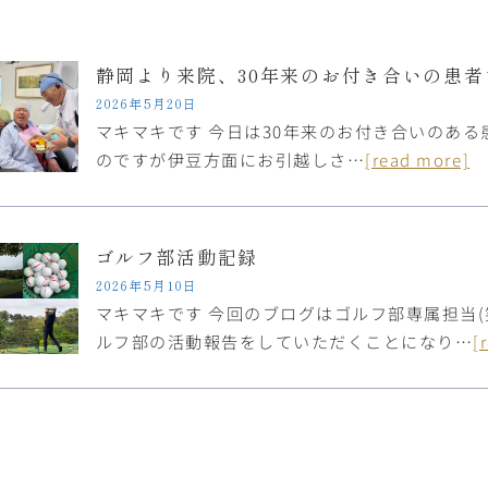
静岡より来院、30年来のお付き合いの患者
2026年5月20日
マキマキです 今日は30年来のお付き合いのある
のですが伊豆方面にお引越しさ…
[read more]
ゴルフ部活動記録
2026年5月10日
マキマキです 今回のブログはゴルフ部専属担当
ルフ部の活動報告をしていただくことになり…
[