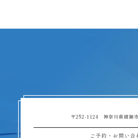
〒252-1124 神奈川県綾瀬市
ご予約・お問い合