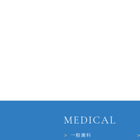
MEDICAL
一般歯科