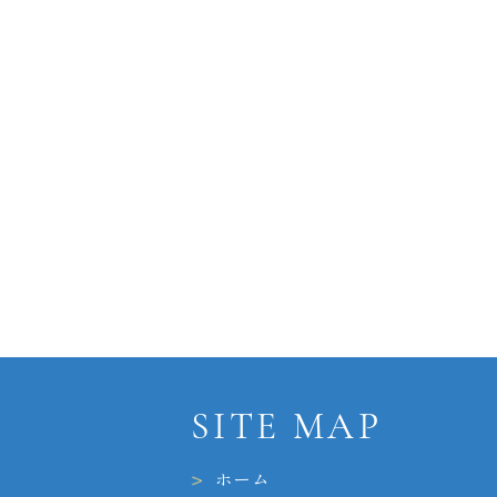
SITE MAP
ホーム