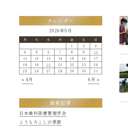
カレンダー
2026年5月
月
火
水
木
金
土
日
1
2
3
4
5
6
7
8
9
10
11
12
13
14
15
16
17
18
19
20
21
22
23
24
25
26
27
28
29
30
31
« 4月
6月 »
最新記事
日本歯科医療管理学会
とうもろこしの季節