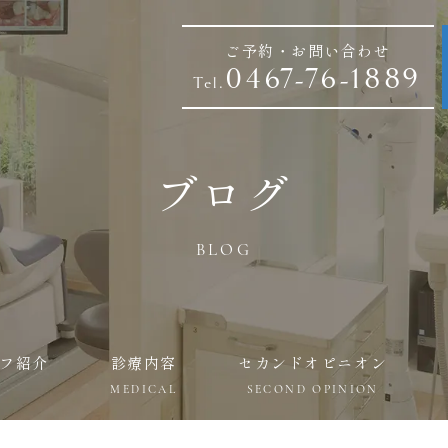
ご予約・お問い合わせ
0467-76-1889
Tel.
ブログ
BLOG
フ紹介
診療内容
セカンドオピニオン
MEDICAL
SECOND OPINION