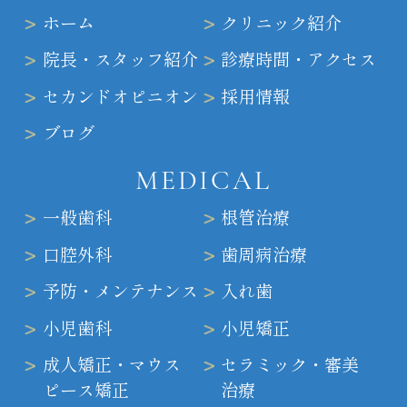
ホーム
クリニック紹介
院長・スタッフ紹介
診療時間・アクセス
セカンドオピニオン
採用情報
ブログ
MEDICAL
一般歯科
根管治療
口腔外科
歯周病治療
予防・メンテナンス
入れ歯
小児歯科
小児矯正
成人矯正・マウス
セラミック・審美
ピース矯正
治療