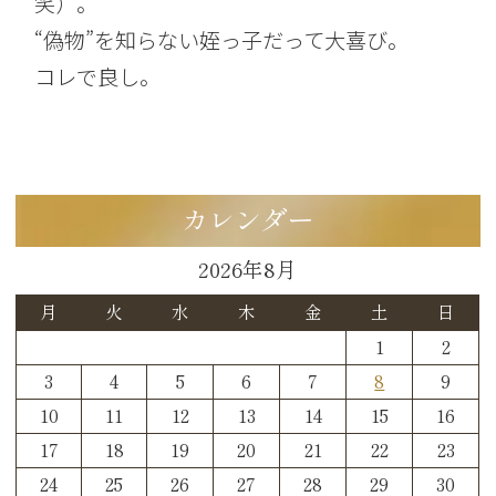
笑）。
“偽物”を知らない姪っ子だって大喜び。
コレで良し。
カレンダー
2026年8月
月
火
水
木
金
土
日
1
2
3
4
5
6
7
8
9
10
11
12
13
14
15
16
17
18
19
20
21
22
23
24
25
26
27
28
29
30