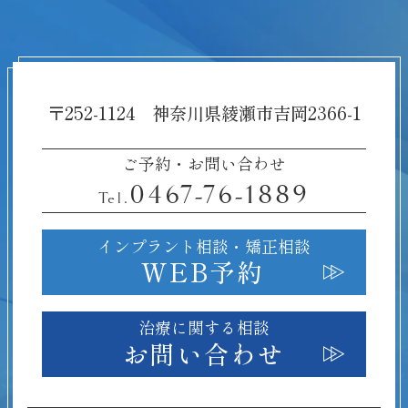
〒252-1124 神奈川県綾瀬市吉岡2366-1
ご予約・お問い合わせ
0467-76-1889
Tel.
インプラント相談・
矯正相談
WEB予約
治療に関する相談
お問い合わせ