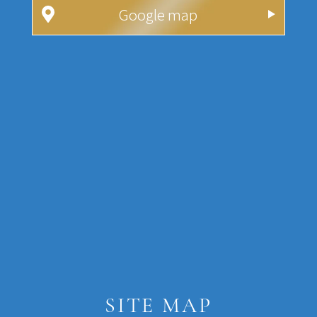
Google map
SITE MAP