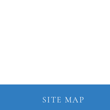
SITE MAP