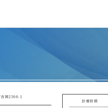
吉岡2366-1
診療時間