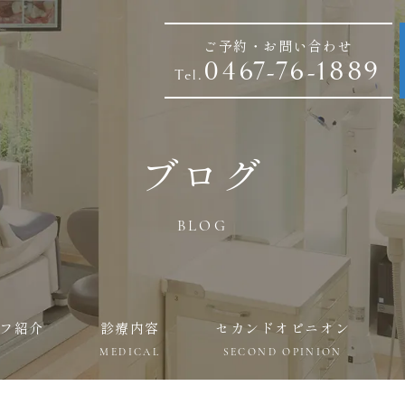
ご予約・お問い合わせ
0467-76-1889
Tel.
ブログ
BLOG
フ紹介
診療内容
セカンドオピニオン
MEDICAL
SECOND OPINION