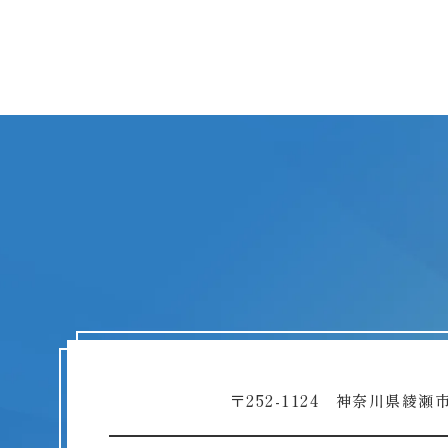
〒252-1124 神奈川県綾瀬市