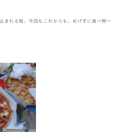
っ込まれる程、今回もこれからも、めげずに食べ物一