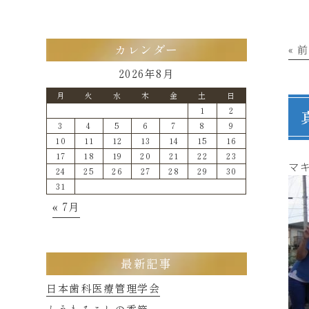
« 
カレンダー
2026年8月
月
火
水
木
金
土
日
1
2
3
4
5
6
7
8
9
10
11
12
13
14
15
16
17
18
19
20
21
22
23
マ
24
25
26
27
28
29
30
31
« 7月
最新記事
日本歯科医療管理学会