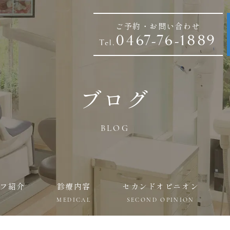
ご予約・お問い合わせ
0467-76-1889
Tel.
ブログ
BLOG
フ紹介
診療内容
セカンドオピニオン
MEDICAL
SECOND OPINION